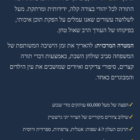
התורה לכל יהודי בצורה קלה, ידידותית ומרתקת. מעל
לשלושה עשורים שאנו עמלים על הפקת תוכן איכותי,
בפיקוחו של העורך הרב שאול טחן.
המטרה המרכזית:
להאריך את זמן הישיבה המשותפת של
המשפחה סביב שולחן השבת, באמצעות דברי תורה
קצרים, סיפורי צדיקים ואיורים שמושכים את עין הילדים
והמבוגרים כאחד.
✓
הפצה של מעל 60,000 עותקים מדי שבוע
✓
שילוב ציורים מקוריים של הצייר יוני גרשטיין
✓
תרגום העלון ל-4 שפות: אנגלית, צרפתית, ספרדית ורוסית