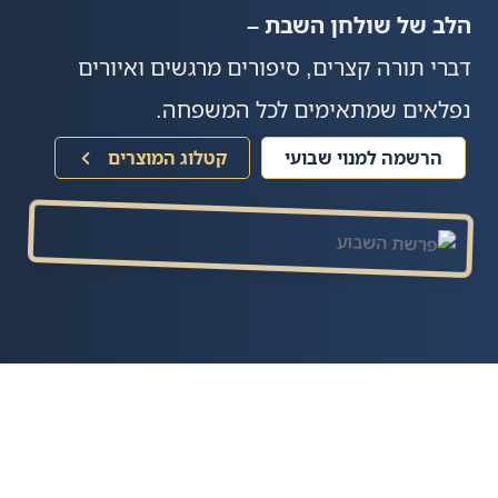
הלב של שולחן השבת –
דברי תורה קצרים, סיפורים מרגשים ואיורים
נפלאים שמתאימים לכל המשפחה.
הרשמה למנוי שבועי
קטלוג המוצרים
60K+