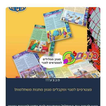
מבצע!!!
מצטרפים למנוי ומקבלים מגוון מתנות משתלמות!