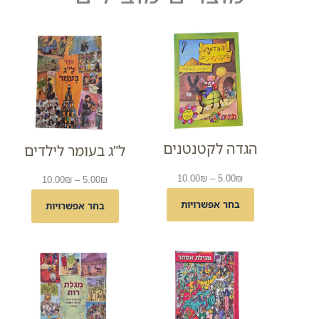
הגדה לקטנטנים
ל"ג בעומר לילדים
טווח
10.00
₪
–
5.00
₪
טווח
10.00
₪
–
5.00
₪
מחירים:
מחירים:
בחר אפשרויות
בחר אפשרויות
עד
עד