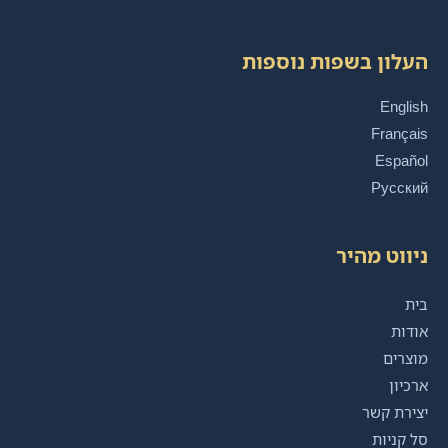
העלון בשפות נוספות
English
Français
Español
Русский
ניווט מהיר
בית
אודות
מוצרים
ארכיון
יצירת קשר
סל קניות