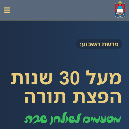
ילוג
תוכן
פרשת השבוע:
מעל 30 שנות
הפצת תורה