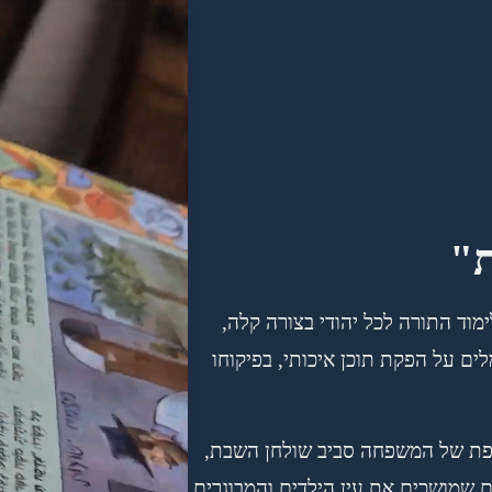
ת"
וד התורה לכל יהודי בצורה קלה,
ם על הפקת תוכן איכותי, בפיקוחו
פת של המשפחה סביב שולחן השבת,
ם שמושכים את עין הילדים והמבוגרים