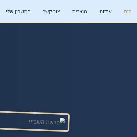
בית
אודות
מוצרים
צור קשר
החשבון שלי