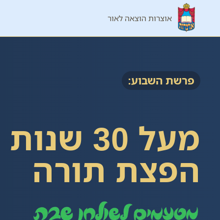
ילוג
אוצרות הוצאה לאור
תוכן
פרשת השבוע:
מעל 30 שנות
הפצת תורה