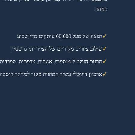
כאחד.
✓
הפצה של מעל 60,000 עותקים מדי שבוע
✓
שילוב ציורים מקוריים של הצייר יוני גרשטיין
✓
תרגום העלון ל-4 שפות: אנגלית, צרפתית, ספרדית ורוסית
✓
ארכיון דיגיטלי עשיר המהווה מקור למחקר היסטור