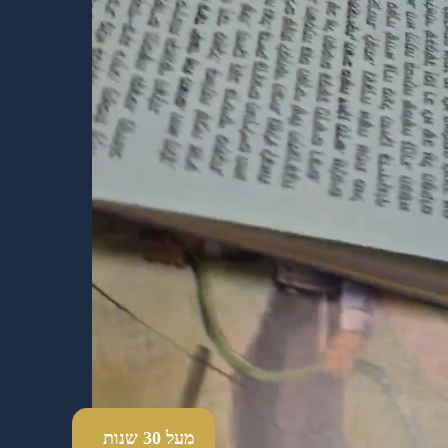
מעל 30 שנות