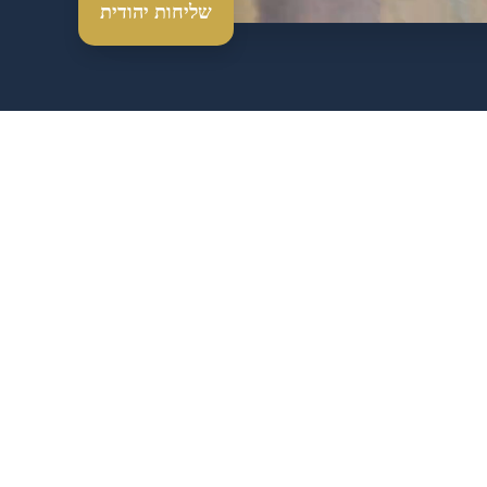
שליחות יהודית