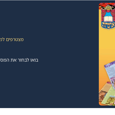
מצטרפים למנ
בואו לבחור את המסל