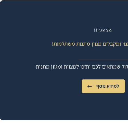
מבצע!!!
וי ומקבלים מגוון מתנות משתלמות!
ול שמתאים לכם ותזכו למצוות ומגוון מתנות
למידע נוסף