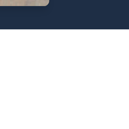
מנוי לעלון
מטעמים לילדים
הצטרפו למשפחת המנויים
לחבר את הילדים לפרשת השבוע